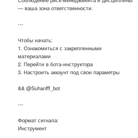
— ваша зона ответственности.
---
Чтобы начать:
1. Ознакомиться с закрепленными
материалами
2. Перейти в бота-инструктора
3. Настроить аккаунт под свои параметры
&& @Suhanfff_bot
---
Формат сигнала:
Инструмент