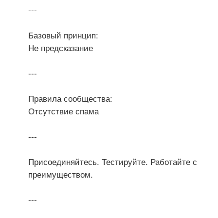
---
Базовый принцип:
Не предсказание
---
Правила сообщества:
Отсутствие спама
---
Присоединяйтесь. Тестируйте. Работайте с
преимуществом.
---