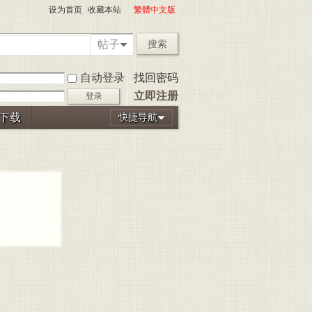
设为首页
收藏本站
繁體中文版
帖子
搜索
自动登录
找回密码
立即注册
登录
P下载
快捷导航